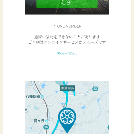
PHONE NUMBER
施術中は対応できないことがあります
ご予約はオンラインサービスがスムーズです
0562-77-2535