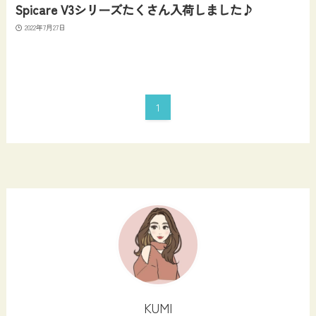
Spicare V3シリーズたくさん入荷しました♪
2022年7月27日
1
KUMI