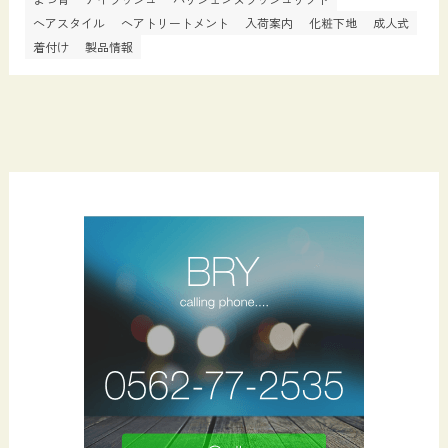
ヘアスタイル
ヘアトリートメント
入荷案内
化粧下地
成人式
着付け
製品情報