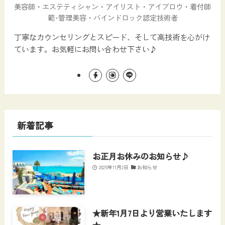
美容師・エステティシャン・アイリスト・アイブロウ・着付師
範･管理美容・バインドロック認定技術者
丁寧なカウンセリングとスピード、そして高技術を心がけ
ています。お気軽にお問い合わせ下さい♪⁡
新着記事
お正月お休みのお知らせ♪
2025年11月2日
お知らせ
★新年1月7日より営業いたします
★