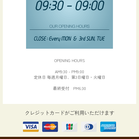
OPENING HOURS
AM9:30 - PM9:00
定休日 毎週月曜日、第3日曜日・火曜日
最終受付 PM6:30
クレジットカードがご利用いただけます