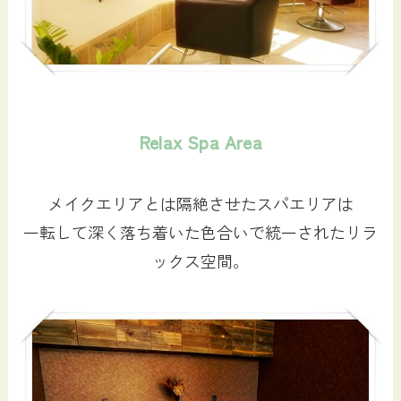
Relax Spa Area
メイクエリアとは隔絶させたスパエリアは
一転して深く落ち着いた色合いで統一されたリラ
ックス空間。