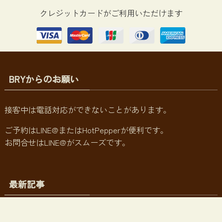
クレジットカードがご利用いただけます
BRYからのお願い
接客中は電話対応ができないことがあります。
ご予約はLINE@またはHotPepperが便利です。
お問合せはLINE@がスムーズです。
最新記事
お正月お休みのお知らせ♪
メニュー
お問い合わせ
ホーム
マップ