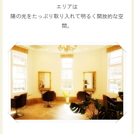
エリアは
陽の光をたっぷり取り入れて明るく開放的な空
間。