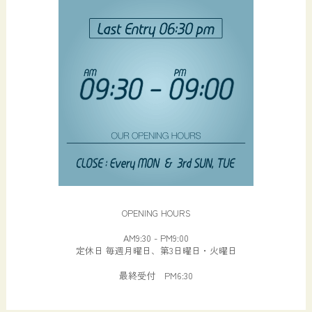
OPENING HOURS
AM9:30 - PM9:00
定休日 毎週月曜日、第3日曜日・火曜日
最終受付 PM6:30