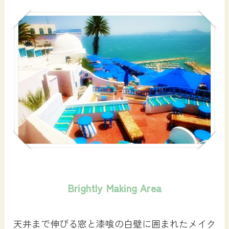
Brightly Making Area
天井まで伸びる窓と漆喰の白壁に囲まれたメイク