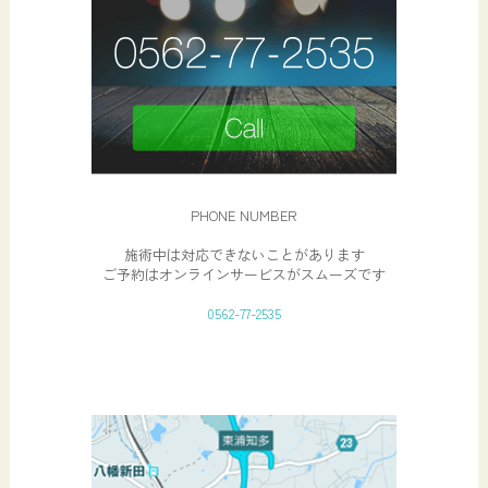
PHONE NUMBER
施術中は対応できないことがあります
ご予約はオンラインサービスがスムーズです
0562-77-2535