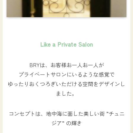
Like a Private Salon
BRYは、お客様お一人お一人が
プライベートサロンにいるような感覚で
ゆったりおくつろぎいただける空間をデザインし
ました。
コンセプトは、地中海に面した美しい街 ”チュニ
ジア” の輝き