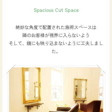
Spacious Cut Space
絶妙な角度で配置された施術スペースは
隣のお客様が視界に入らないよう
そして、鏡にも映り込まないように工夫しまし
た。