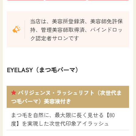
当店は、美容所登録済、美容師免許保
持、管理美容師取得済、バインドロッ
ク認定者サロンです
EYELASY（まつ毛パーマ）
パリジェンヌ・ラッシュリフト
（次世代ま
つ毛パーマ）美容液付き
まつ毛を自然に、最大限に⾧く見せる【80
度】を実現した次世代印象アイラッシュ