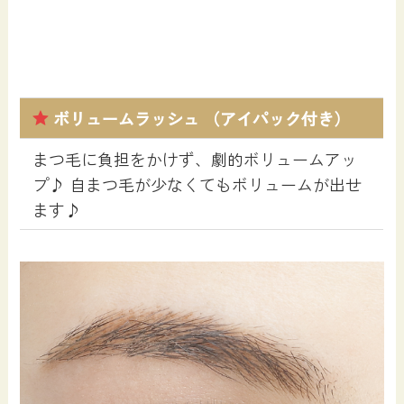
ボリュームラッシュ （アイパック付き）
まつ毛に負担をかけず、劇的ボリュームアッ
プ♪ 自まつ毛が少なくてもボリュームが出せ
ます♪