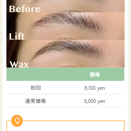
価格
初回
8,100 yen
通常価格
9,000 yen