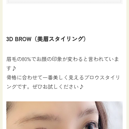
3D BROW（美眉スタイリング）
眉毛の80%でお顔の印象が変わると言われていま
す♪
骨格に合わせて一番美しく見えるブロウスタイリ
ングです。ぜひお試しください♪