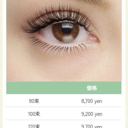
価格
80束
8,700 yen
100束
9,200 yen
120束
9,700 yen