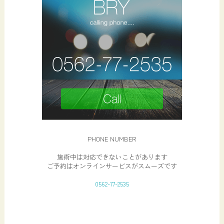
PHONE NUMBER
施術中は対応できないことがあります
ご予約はオンラインサービスがスムーズです
0562-77-2535