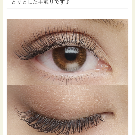
とりとした手触りです♪