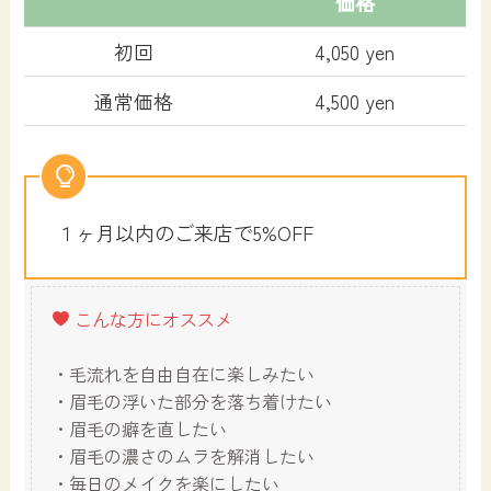
価格
初回
4,050 yen
通常価格
4,500 yen
１ヶ月以内のご来店で5%OFF
こんな方にオススメ
・毛流れを自由自在に楽しみたい
・眉毛の浮いた部分を落ち着けたい
・眉毛の癖を直したい
・眉毛の濃さのムラを解消したい
・毎日のメイクを楽にしたい