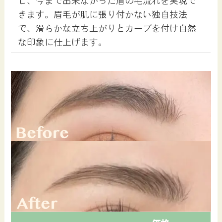
し、今まで出来なかった眉の毛流れを実現で
きます。眉毛が肌に張り付かない独自技法
で、滑らかな立ち上がりとカーブを付け自然
な印象に仕上げます。