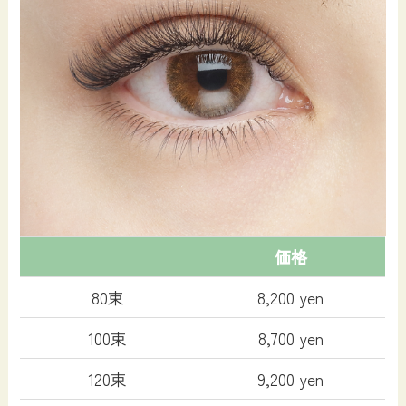
価格
80束
8,200 yen
100束
8,700 yen
120束
9,200 yen