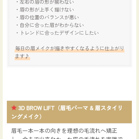
・左右の眉の形が揃わない
・眉の形が上手く描けない
・眉の位置のバランスが悪い
・自分に合った眉がわからない
・トレンドに合ったデザインにしたい
毎日の眉メイクが描きやすくなるように仕上がり
ます♪
3D BROW LIFT
（眉毛パーマ & 眉スタイリ
ングメイク）
眉毛一本一本の向きを理想の毛流れへ矯正