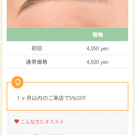
価格
初回
4,050 yen
通常価格
4,500 yen
１ヶ月以内のご来店で5%OFF
こんな方にオススメ