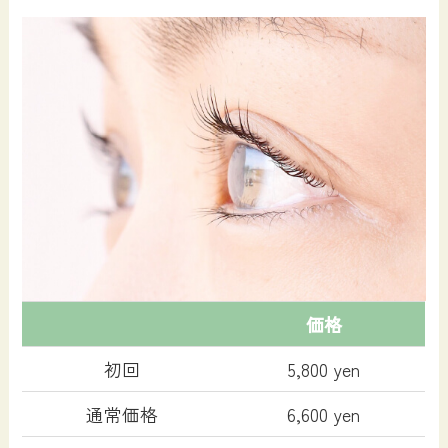
価格
初回
5,800 yen
通常価格
6,600 yen