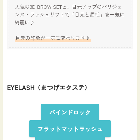
人気の3D BROW SETと、目元アップのパリジェ
ンヌ・ラッシュリフトで「目元と眉毛」を一気に
綺麗に♪
目元の印象が一気に変わります♪
EYELASH（まつげエクステ）
バインドロック
フラットマットラッシュ