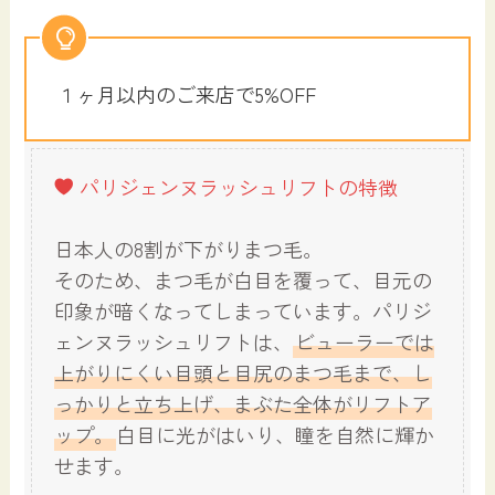
１ヶ月以内のご来店で5%OFF
パリジェンヌラッシュリフトの特徴
日本人の8割が下がりまつ毛。
そのため、まつ毛が白目を覆って、目元の
印象が暗くなってしまっています。パリジ
ェンヌラッシュリフトは、
ビューラーでは
上がりにくい目頭と目尻のまつ毛まで、し
っかりと立ち上げ、まぶた全体がリフトア
ップ。
白目に光がはいり、瞳を自然に輝か
せます。