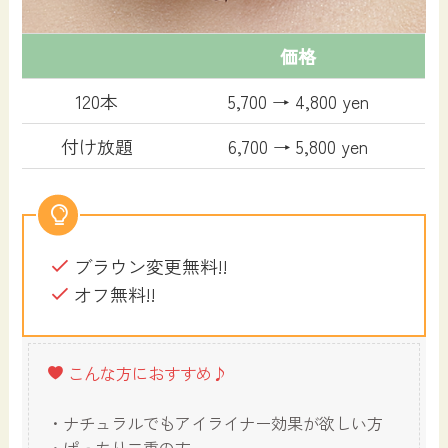
価格
120本
5,700 → 4,800 yen
付け放題
6,700 → 5,800 yen
ブラウン変更無料!!
オフ無料!!
こんな方におすすめ♪
・ナチュラルでもアイライナー効果が欲しい方
・ぱっちり二重の方