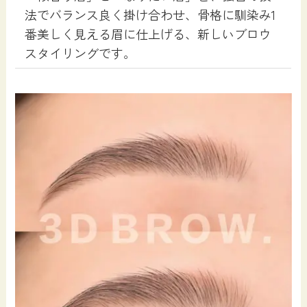
法でバランス良く掛け合わせ、骨格に馴染み1
番美しく見える眉に仕上げる、新しいブロウ
スタイリングです。