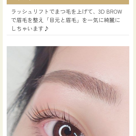
ラッシュリフトでまつ毛を上げて、3D BROW
で眉毛を整え「目元と眉毛」を一気に綺麗に
しちゃいます♪