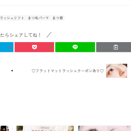
ラッシュリフト
まつ毛パーマ
まつ育
たらシェアしてね！
♡フラットマットラッシュクーポンあり♡