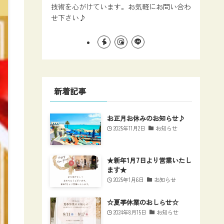
技術を心がけています。お気軽にお問い合わ
せ下さい♪⁡
新着記事
お正月お休みのお知らせ♪
2025年11月2日
お知らせ
★新年1月7日より営業いたし
ます★
2025年1月6日
お知らせ
☆夏季休業のおしらせ☆
2024年8月15日
お知らせ