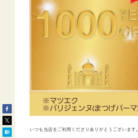
いつも当店をご利用くださりありがとうございます