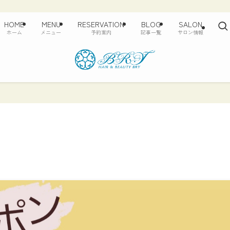
HOME
MENU
RESERVATION
BLOG
SALON
ホーム
メニュー
予約案内
記事一覧
サロン情報