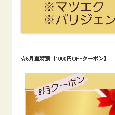
☆8月夏特別【1000円OFFクーポン】