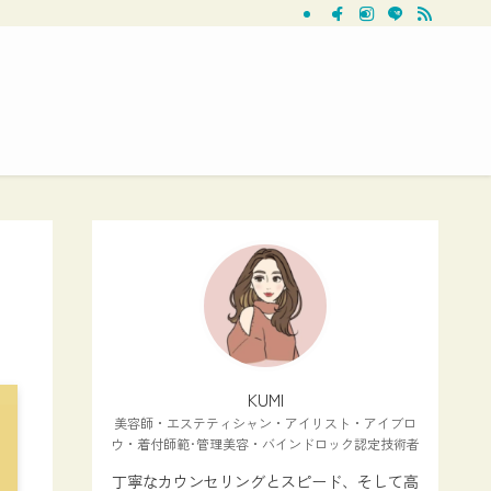
KUMI
美容師・エステティシャン・アイリスト・アイブロ
ウ・着付師範･管理美容・バインドロック認定技術者
丁寧なカウンセリングとスピード、そして高