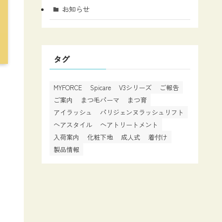
お知らせ
タグ
MYFORCE
Spicare
V3シリーズ
ご報告
ご案内
まつ毛パーマ
まつ育
アイラッシュ
パリジェンヌラッシュリフト
ヘアスタイル
ヘアトリートメント
入荷案内
化粧下地
成人式
着付け
製品情報