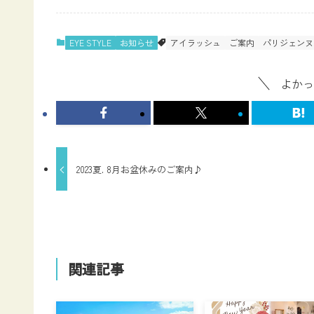
EYE STYLE
お知らせ
アイラッシュ
ご案内
パリジェンヌ
よかっ
2023夏. 8月お盆休みのご案内♪
関連記事